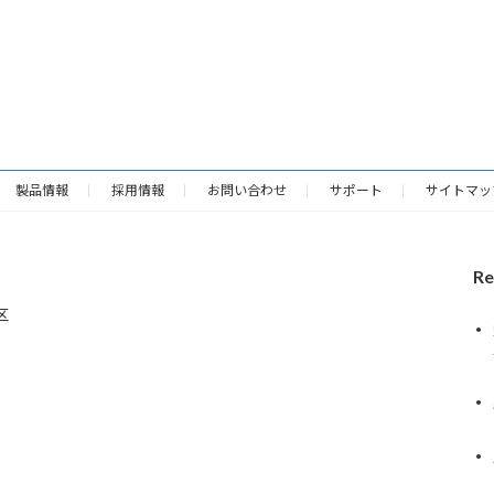
製品情報
採用情報
お問い合わせ
サポート
サイトマッ
Re
区