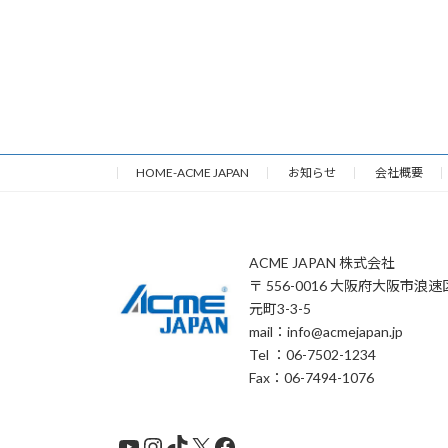
HOME-ACME JAPAN
お知らせ
会社概要
ACME JAPAN 株式会社
〒 556-0016 大阪府大阪市浪速
元町3-3-5
mail：info@acmejapan.jp
Tel ：06-7502-1234
Fax：06-7494-1076
YouTube
Instagram
TikTok
X
Facebook