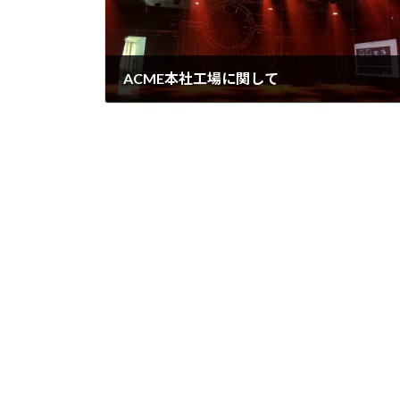
ACME本社工場に関して
2024年10月23日