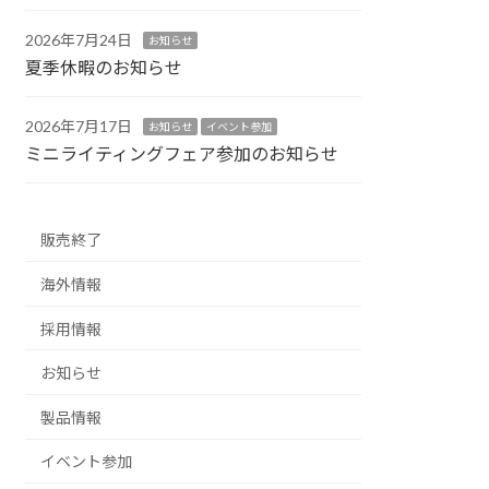
2026年7月24日
お知らせ
夏季休暇のお知らせ
2026年7月17日
お知らせ
イベント参加
ミニライティングフェア参加のお知らせ
販売終了
海外情報
採用情報
お知らせ
製品情報
イベント参加