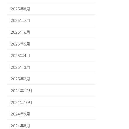
2025年8月
2025年7月
2025年6月
2025年5月
2025年4月
2025年3月
2025年2月
2024年12月
2024年10月
2024年9月
2024年8月