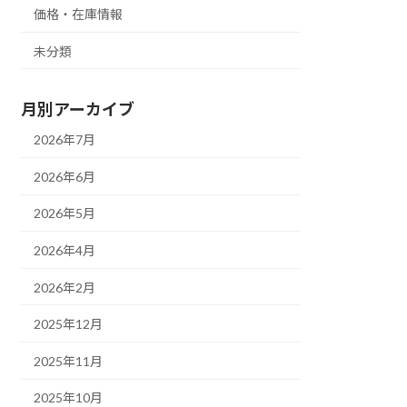
価格・在庫情報
未分類
月別アーカイブ
2026年7月
2026年6月
2026年5月
2026年4月
2026年2月
2025年12月
2025年11月
2025年10月