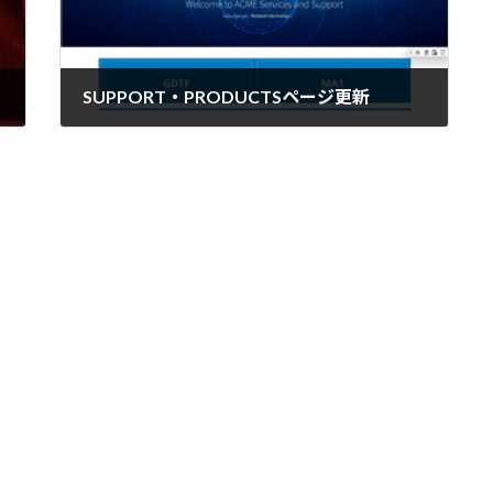
SUPPORT・PRODUCTSページ更新
2024年12月2日