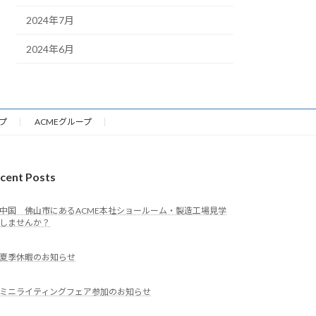
2024年7月
2024年6月
プ
ACMEグループ
cent Posts
中国 佛山市にあるACME本社ショールーム・製造工場見学
しませんか？
夏季休暇のお知らせ
ミニライティングフェア参加のお知らせ