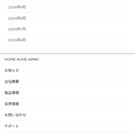
2024年9月
2024年8月
2024年7月
2024年6月
HOME-ACME JAPAN
お知らせ
会社概要
製品情報
採用情報
お問い合わせ
サポート