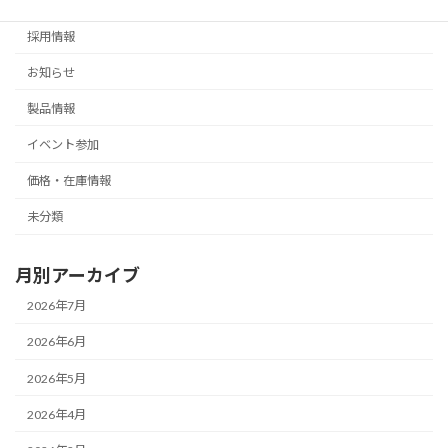
採用情報
お知らせ
製品情報
イベント参加
価格・在庫情報
未分類
月別アーカイブ
2026年7月
2026年6月
2026年5月
2026年4月