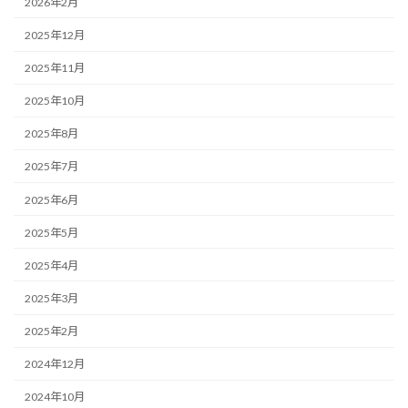
2026年2月
2025年12月
2025年11月
2025年10月
2025年8月
2025年7月
2025年6月
2025年5月
2025年4月
2025年3月
2025年2月
2024年12月
2024年10月