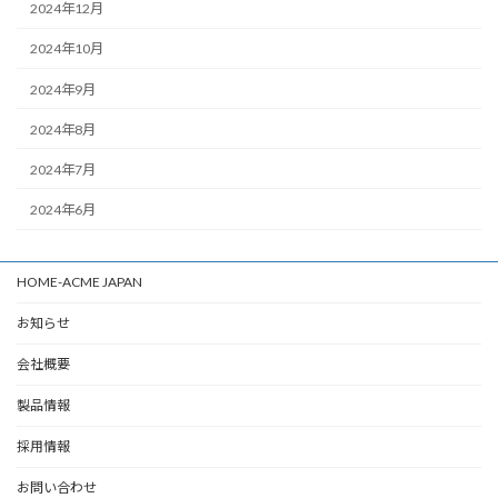
2024年12月
2024年10月
2024年9月
2024年8月
2024年7月
2024年6月
HOME-ACME JAPAN
お知らせ
会社概要
製品情報
採用情報
お問い合わせ