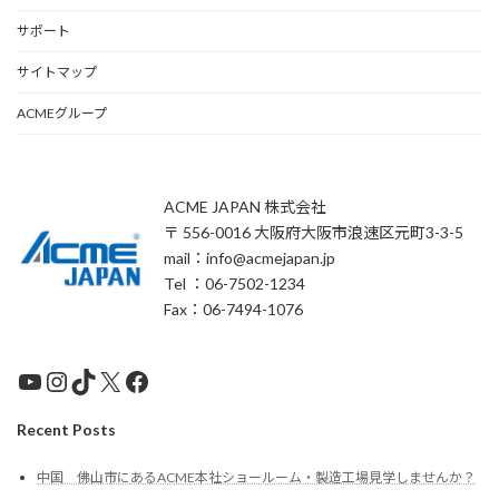
サポート
サイトマップ
ACMEグループ
ACME JAPAN 株式会社
〒 556-0016 大阪府大阪市浪速区元町3-3-5
mail：info@acmejapan.jp
Tel ：06-7502-1234
Fax：06-7494-1076
YouTube
Instagram
TikTok
X
Facebook
Recent Posts
中国 佛山市にあるACME本社ショールーム・製造工場見学しませんか？