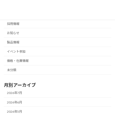
販売終了
海外情報
採用情報
お知らせ
製品情報
イベント参加
価格・在庫情報
未分類
月別アーカイブ
2026年7月
2026年6月
2026年5月