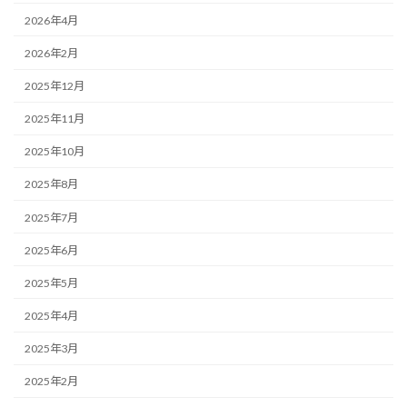
2026年4月
2026年2月
2025年12月
2025年11月
2025年10月
2025年8月
2025年7月
2025年6月
2025年5月
2025年4月
2025年3月
2025年2月