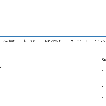
製品情報
採用情報
お問い合わせ
サポート
サイトマッ
Re
区