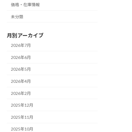
価格・在庫情報
未分類
月別アーカイブ
2026年7月
2026年6月
2026年5月
2026年4月
2026年2月
2025年12月
2025年11月
2025年10月