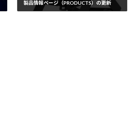
製品情報ページ（PRODUCTS）の更新
2025年5月7日