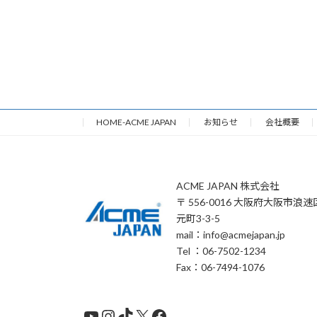
HOME-ACME JAPAN
お知らせ
会社概要
ACME JAPAN 株式会社
〒 556-0016 大阪府大阪市浪速
元町3-3-5
mail：info@acmejapan.jp
Tel ：06-7502-1234
Fax：06-7494-1076
YouTube
Instagram
TikTok
X
Facebook