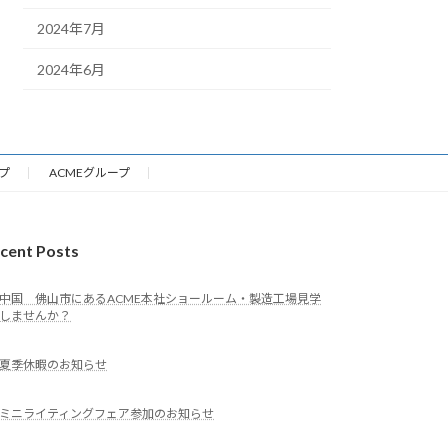
2024年7月
2024年6月
プ
ACMEグループ
cent Posts
中国 佛山市にあるACME本社ショールーム・製造工場見学
しませんか？
夏季休暇のお知らせ
ミニライティングフェア参加のお知らせ