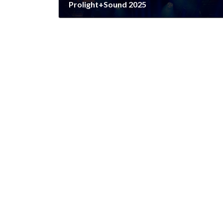
Prolight+Sound 2025
2025年4月28日