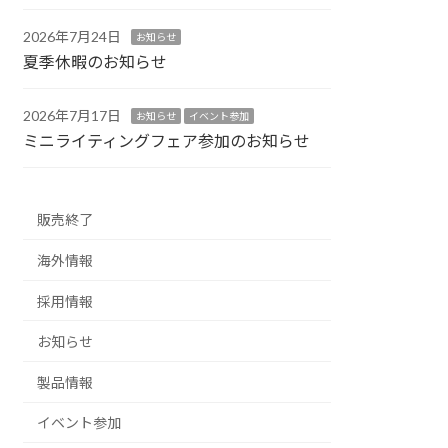
2026年7月24日
お知らせ
夏季休暇のお知らせ
2026年7月17日
お知らせ
イベント参加
ミニライティングフェア参加のお知らせ
販売終了
海外情報
採用情報
お知らせ
製品情報
イベント参加