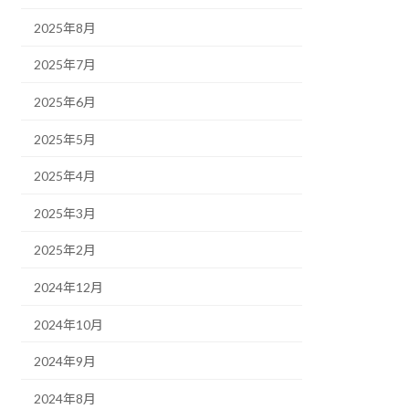
2025年8月
2025年7月
2025年6月
2025年5月
2025年4月
2025年3月
2025年2月
2024年12月
2024年10月
2024年9月
2024年8月