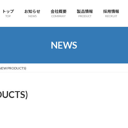
トップ
お知らせ
会社概要
製品情報
採用情報
TOP
NEWS
COMPANY
PRODUCT
RECRUIT
NEWS
W PRODUCTS)
UCTS)