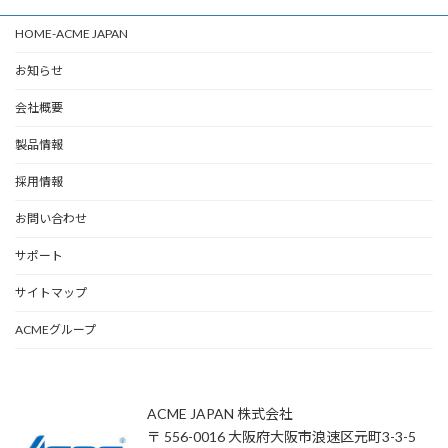
HOME-ACME JAPAN
お知らせ
会社概要
製品情報
採用情報
お問い合わせ
サポート
サイトマップ
ACMEグループ
ACME JAPAN 株式会社
〒 556-0016 大阪府大阪市浪速区元町3-3-5