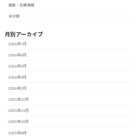
価格・在庫情報
未分類
月別アーカイブ
2026年7月
2026年6月
2026年5月
2026年4月
2026年2月
2025年12月
2025年11月
2025年10月
2025年8月