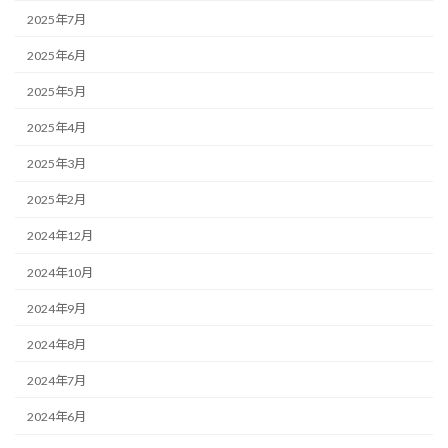
2025年7月
2025年6月
2025年5月
2025年4月
2025年3月
2025年2月
2024年12月
2024年10月
2024年9月
2024年8月
2024年7月
2024年6月