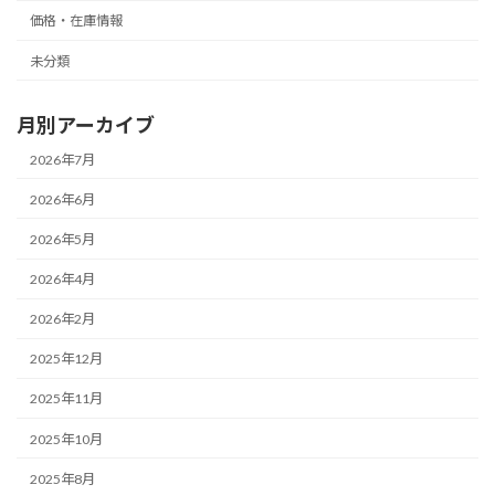
価格・在庫情報
未分類
月別アーカイブ
2026年7月
2026年6月
2026年5月
2026年4月
2026年2月
2025年12月
2025年11月
2025年10月
2025年8月