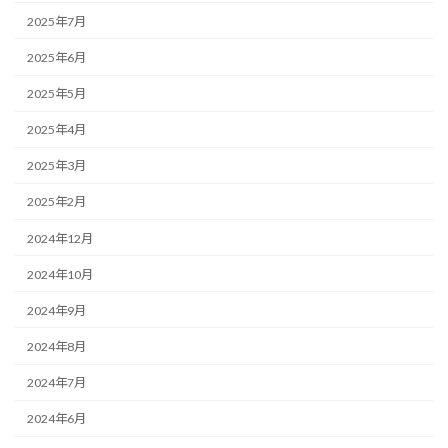
2025年7月
2025年6月
2025年5月
2025年4月
2025年3月
2025年2月
2024年12月
2024年10月
2024年9月
2024年8月
2024年7月
2024年6月