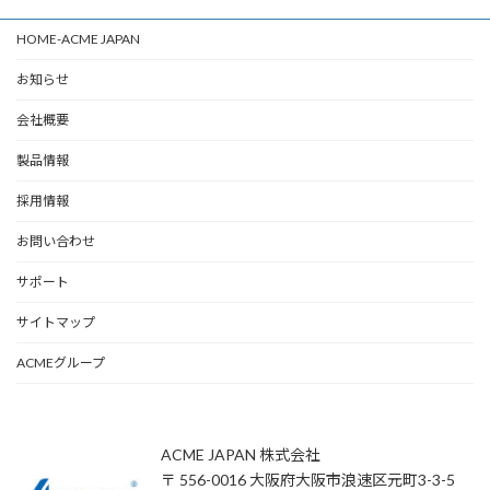
HOME-ACME JAPAN
お知らせ
会社概要
製品情報
採用情報
お問い合わせ
サポート
サイトマップ
ACMEグループ
ACME JAPAN 株式会社
〒 556-0016 大阪府大阪市浪速区元町3-3-5