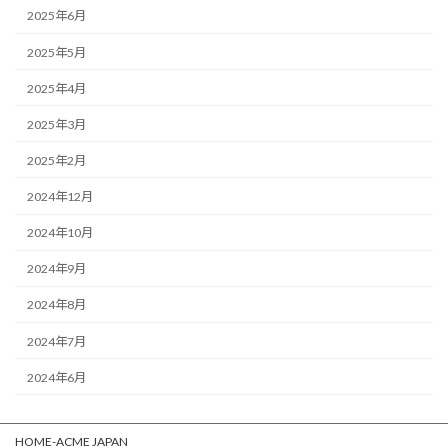
2025年6月
2025年5月
2025年4月
2025年3月
2025年2月
2024年12月
2024年10月
2024年9月
2024年8月
2024年7月
2024年6月
HOME-ACME JAPAN