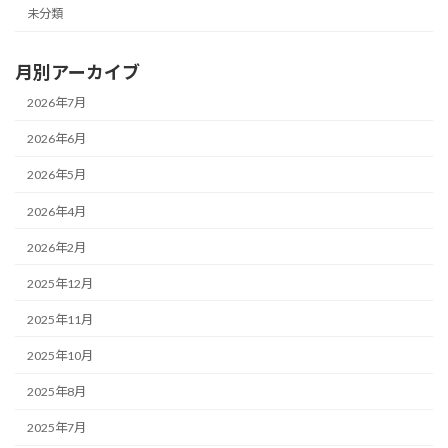
未分類
月別アーカイブ
2026年7月
2026年6月
2026年5月
2026年4月
2026年2月
2025年12月
2025年11月
2025年10月
2025年8月
2025年7月