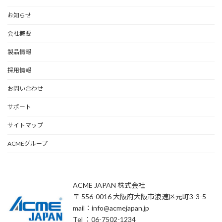
お知らせ
会社概要
製品情報
採用情報
お問い合わせ
サポート
サイトマップ
ACMEグループ
ACME JAPAN 株式会社
〒 556-0016 大阪府大阪市浪速区元町3-3-5
mail：info@acmejapan.jp
Tel ：06-7502-1234