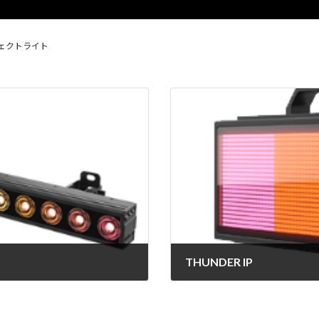
ェクトライト
THUNDER IP
2025年4月8日