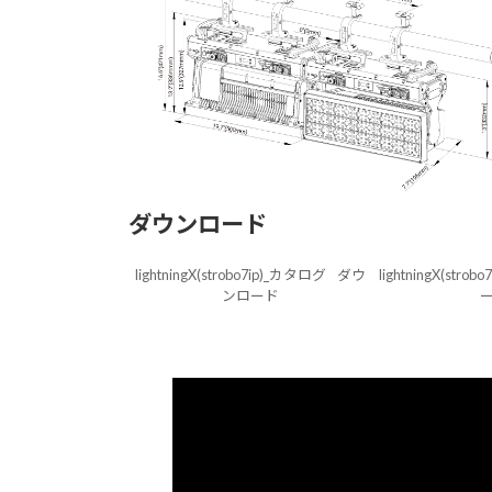
ダウンロード
lightningX(strobo7ip)_カタログ
ダウ
lightningX(strob
ンロード