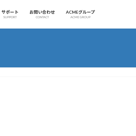
サポート
お問い合わせ
ACMEグループ
SUPPORT
CONTACT
ACME GROUP