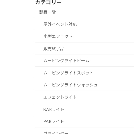
カテゴリー
製品一覧
屋外イベント対応
小型エフェクト
販売終了品
ムービングライトビーム
ムービングライトスポット
ムービングライトウォッシュ
エフェクトライト
BARライト
PARライト
ブラインダー