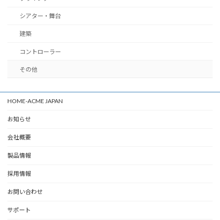
シアター・舞台
建築
コントローラー
その他
HOME-ACME JAPAN
お知らせ
会社概要
製品情報
採用情報
お問い合わせ
サポート