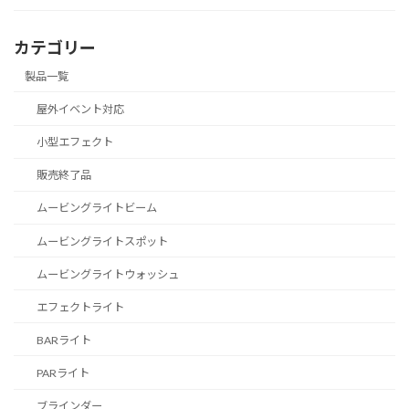
カテゴリー
製品一覧
屋外イベント対応
小型エフェクト
販売終了品
ムービングライトビーム
ムービングライトスポット
ムービングライトウォッシュ
エフェクトライト
BARライト
PARライト
ブラインダー