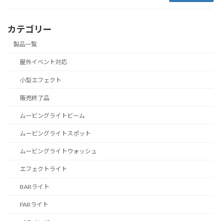
カテゴリー
製品一覧
屋外イベント対応
小型エフェクト
販売終了品
ムービングライトビーム
ムービングライトスポット
ムービングライトウォッシュ
エフェクトライト
BARライト
PARライト