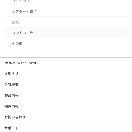
ブラインダー
シアター・舞台
建築
コントローラー
その他
HOME-ACME JAPAN
お知らせ
会社概要
製品情報
採用情報
お問い合わせ
サポート