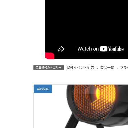
屋外イベント対応
、
製品一覧
、
ブラ
製品情報カテゴリー
前の記事