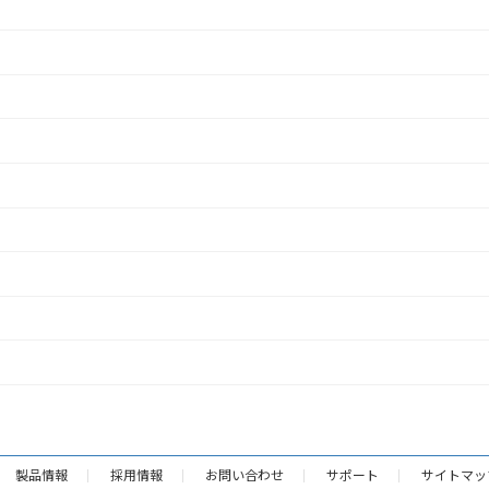
製品情報
採用情報
お問い合わせ
サポート
サイトマッ