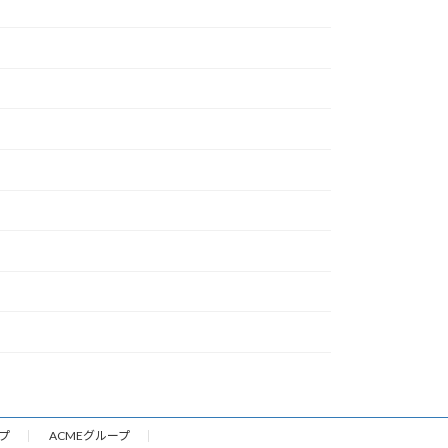
プ
ACMEグループ