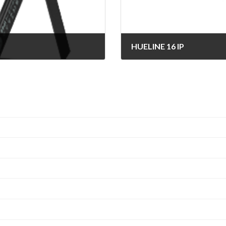
HUELINE 16 IP
2025年4月8日