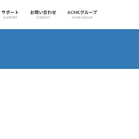
サポート
お問い合わせ
ACMEグループ
SUPPORT
CONTACT
ACME GROUP