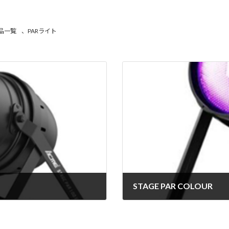
品一覧
、
PARライト
STAGE PAR COLOUR
2024年6月20日