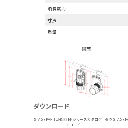
消費電力
寸法
重量
図面
ダウンロード
STAGE PAR TUNGSTENシリーズカタログ
ダウ
STAGE
ンロード