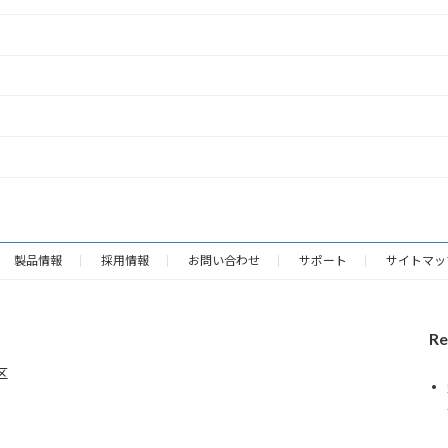
製品情報
採用情報
お問い合わせ
サポート
サイトマッ
Re
区