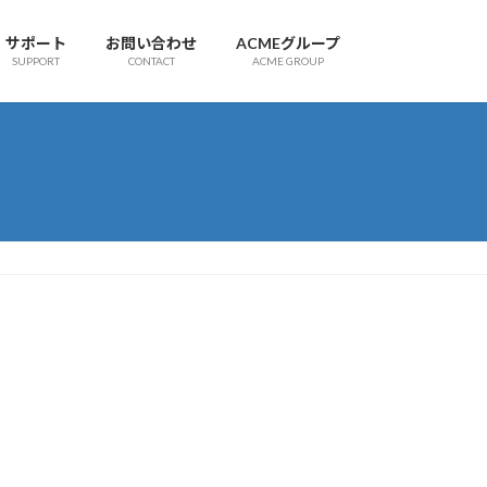
サポート
お問い合わせ
ACMEグループ
SUPPORT
CONTACT
ACME GROUP